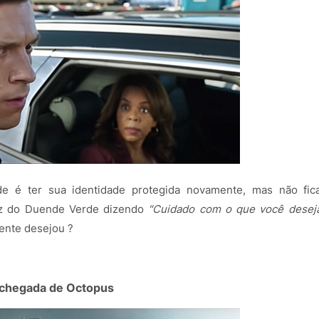
 é ter sua identidade protegida novamente, mas não fic
voz do Duende Verde dizendo
"Cuidado com o que você desej
ente desejou ?
 chegada de Octopus