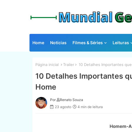
Home
Notícias
Filmes & Séries
Leituras
Página inicial
Trailer
10 Detalhes Importantes que
10 Detalhes Importantes qu
Home
Por
Renato Souza
23 agosto
4 min de leitura
Homem-Ara