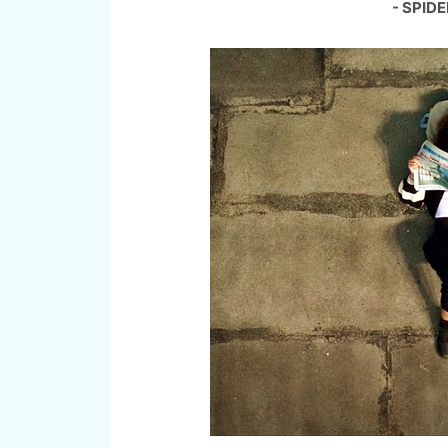
- SPID