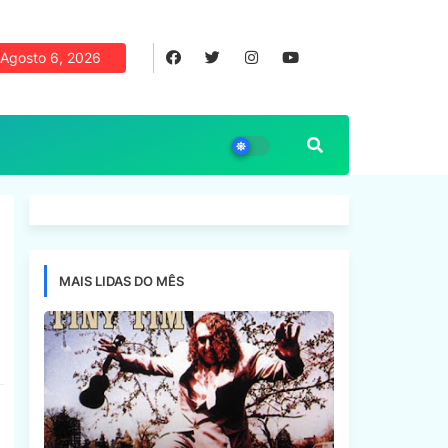
Agosto 6, 2026
MAIS LIDAS DO MÊS