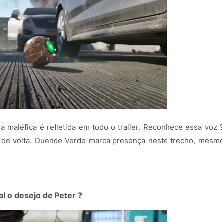
a maléfica é refletida em todo o trailer. Reconhece essa voz 
ta de volta. Duende Verde marca presença neste trecho, mesm
al o desejo de Peter ?