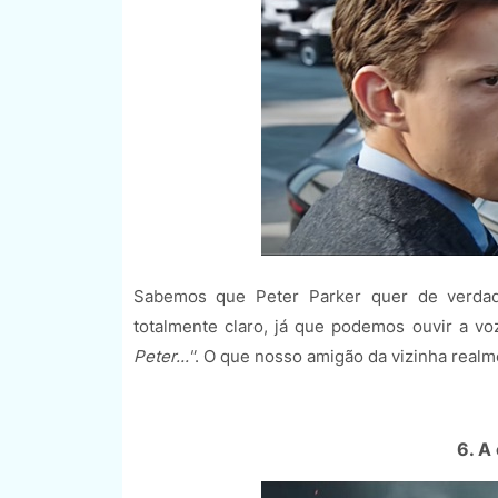
Sabemos que Peter Parker quer de verdade
totalmente claro, já que podemos ouvir a 
Peter..."
. O que nosso amigão da vizinha realm
6. A