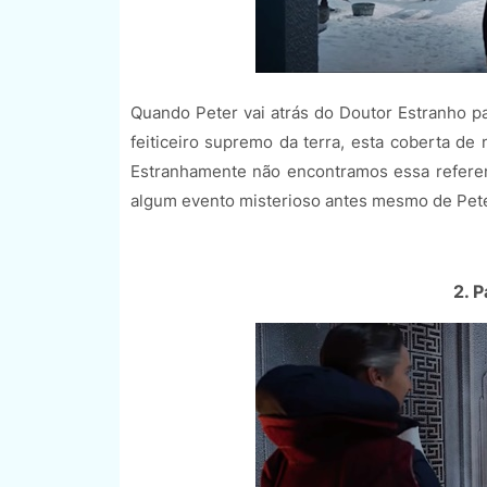
Quando Peter vai atrás do Doutor Estranho p
feiticeiro supremo da terra, esta coberta de 
Estranhamente não encontramos essa referen
algum evento misterioso antes mesmo de Pet
2. 