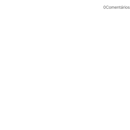
0Comentários