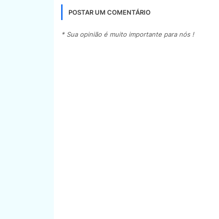
POSTAR UM COMENTÁRIO
* Sua opinião é muito importante para nós !