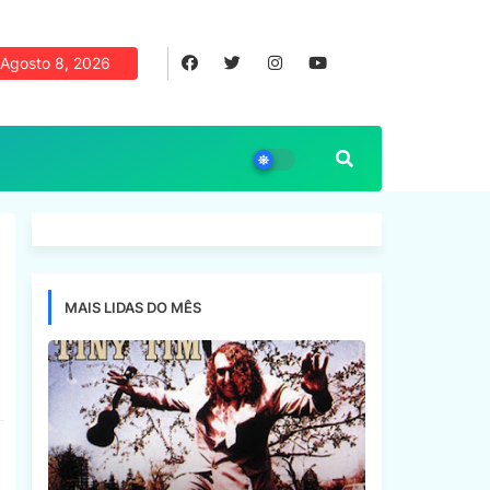
Agosto 8, 2026
MAIS LIDAS DO MÊS