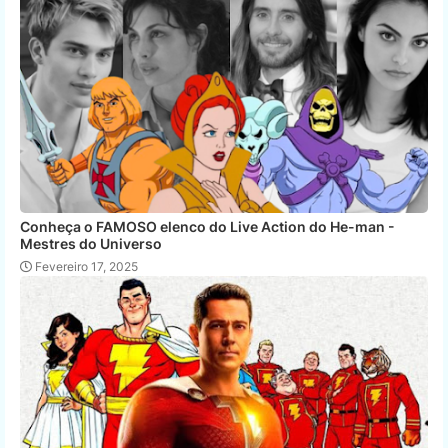
Conheça o FAMOSO elenco do Live Action do He-man -
Mestres do Universo
Fevereiro 17, 2025