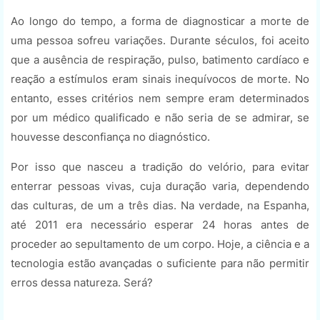
Ao longo do tempo, a forma de diagnosticar a morte de
uma pessoa sofreu variações. Durante séculos, foi aceito
que a ausência de respiração, pulso, batimento cardíaco e
reação a estímulos eram sinais inequívocos de morte. No
entanto, esses critérios nem sempre eram determinados
por um médico qualificado e não seria de se admirar, se
houvesse desconfiança no diagnóstico.
Por isso que nasceu a tradição do velório, para evitar
enterrar pessoas vivas, cuja duração varia, dependendo
das culturas, de um a três dias. Na verdade, na Espanha,
até 2011 era necessário esperar 24 horas antes de
proceder ao sepultamento de um corpo. Hoje, a ciência e a
tecnologia estão avançadas o suficiente para não permitir
erros dessa natureza. Será?