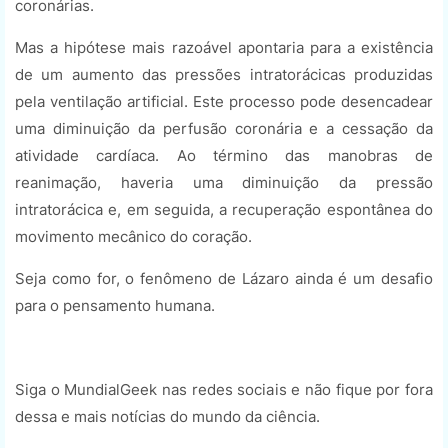
coronárias.
Mas a hipótese mais razoável apontaria para a existência
de um aumento das pressões intratorácicas produzidas
pela ventilação artificial. Este processo pode desencadear
uma diminuição da perfusão coronária e a cessação da
atividade cardíaca. Ao término das manobras de
reanimação, haveria uma diminuição da pressão
intratorácica e, em seguida, a recuperação espontânea do
movimento mecânico do coração.
Seja como for, o fenômeno de Lázaro ainda é um desafio
para o pensamento humana.
Siga o MundialGeek nas redes sociais e não fique por fora
dessa e mais notícias do mundo da ciência.