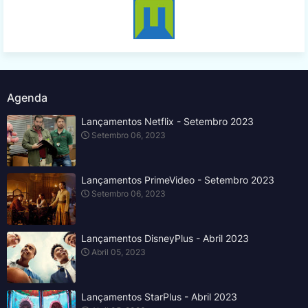
Agenda
Lançamentos Netflix - Setembro 2023
Setembro 06, 2023
Lançamentos PrimeVideo - Setembro 2023
Setembro 06, 2023
Lançamentos DisneyPlus - Abril 2023
Abril 05, 2023
Lançamentos StarPlus - Abril 2023