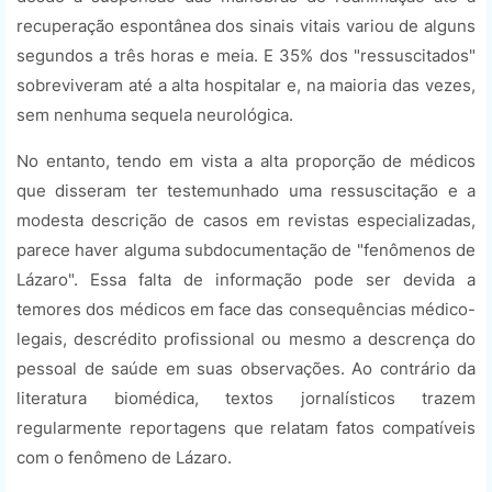
recuperação espontânea dos sinais vitais variou de alguns
segundos a três horas e meia. E 35% dos "ressuscitados"
sobreviveram até a alta hospitalar e, na maioria das vezes,
sem nenhuma sequela neurológica.
No entanto, tendo em vista a alta proporção de médicos
que disseram ter testemunhado uma ressuscitação e a
modesta descrição de casos em revistas especializadas,
parece haver alguma subdocumentação de "fenômenos de
Lázaro". Essa falta de informação pode ser devida a
temores dos médicos em face das consequências médico-
legais, descrédito profissional ou mesmo a descrença do
pessoal de saúde em suas observações. Ao contrário da
literatura biomédica, textos jornalísticos trazem
regularmente reportagens que relatam fatos compatíveis
com o fenômeno de Lázaro.