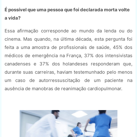
É possível que uma pessoa que foi declarada morta volte
a vida?
Essa afirmação corresponde ao mundo da lenda ou do
cinema. Mas quando, na última década, esta pergunta foi
feita a uma amostra de profissionais de saúde, 45% dos
médicos de emergência na França, 37% dos intensivistas
canadenses e 37% dos holandeses responderam que,
durante suas carreiras, haviam testemunhado pelo menos
um caso de autorressuscitação de um paciente na
ausência de manobras de reanimação cardiopulmonar.