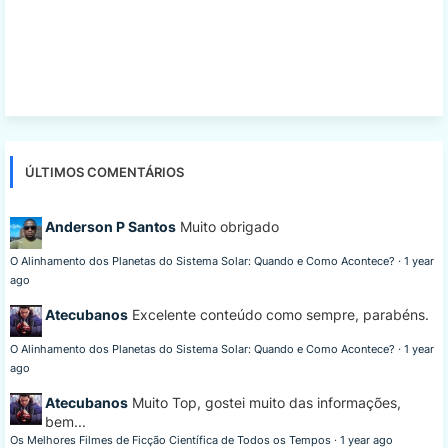
ÚLTIMOS COMENTÁRIOS
Anderson P Santos
Muito obrigado
O Alinhamento dos Planetas do Sistema Solar: Quando e Como Acontece?
·
1 year
ago
Atecubanos
Excelente conteúdo como sempre, parabéns.
O Alinhamento dos Planetas do Sistema Solar: Quando e Como Acontece?
·
1 year
ago
Atecubanos
Muito Top, gostei muito das informações,
bem...
Os Melhores Filmes de Ficção Científica de Todos os Tempos
·
1 year ago