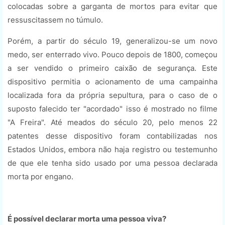
colocadas sobre a garganta de mortos para evitar que
ressuscitassem no túmulo.
Porém, a partir do século 19, generalizou-se um novo
medo, ser enterrado vivo. Pouco depois de 1800, começou
a ser vendido o primeiro caixão de segurança. Este
dispositivo permitia o acionamento de uma campainha
localizada fora da própria sepultura, para o caso de o
suposto falecido ter "acordado" isso é mostrado no filme
"A Freira". Até meados do século 20, pelo menos 22
patentes desse dispositivo foram contabilizadas nos
Estados Unidos, embora não haja registro ou testemunho
de que ele tenha sido usado por uma pessoa declarada
morta por engano.
É possível declarar morta uma pessoa viva?