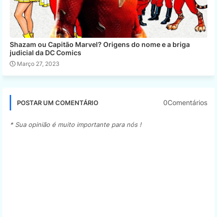
Shazam ou Capitão Marvel? Origens do nome e a briga
judicial da DC Comics
Março 27, 2023
0Comentários
POSTAR UM COMENTÁRIO
* Sua opinião é muito importante para nós !