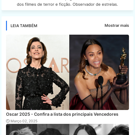
dos filmes de terror e ficção. Observador de estrelas.
Mostrar mais
LEIA TAMBÉM
Oscar 2025 - Confira a lista dos principais Vencedores
Março 02, 2025