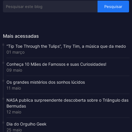
Mais acessadas
“Tip Toe Through the Tulips”, Tiny Tim, a música que da medo
01 março
Conheça 10 Mães de Famosos e suas Curiosidades!
09 maio
Os grandes mistérios dos sonhos lúcidos
11 maio
NASA publica surpreendente descoberta sobre o Triângulo das
Bermudas
12 maio
Dia do Orgulho Geek
25 maio