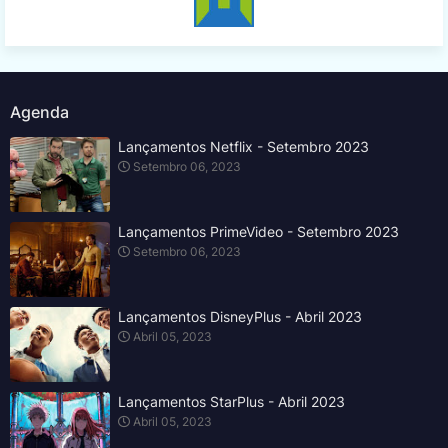
Agenda
Lançamentos Netflix - Setembro 2023
Setembro 06, 2023
Lançamentos PrimeVideo - Setembro 2023
Setembro 06, 2023
Lançamentos DisneyPlus - Abril 2023
Abril 05, 2023
Lançamentos StarPlus - Abril 2023
Abril 05, 2023