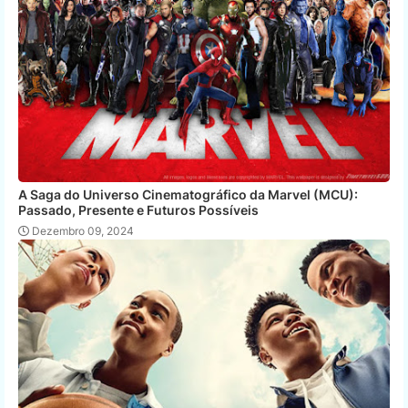
A Saga do Universo Cinematográfico da Marvel (MCU):
Passado, Presente e Futuros Possíveis
Dezembro 09, 2024