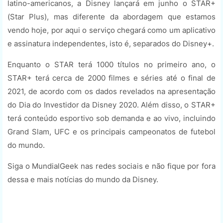
latino-americanos, a Disney lançará em junho o STAR+
(Star Plus), mas diferente da abordagem que estamos
vendo hoje, por aqui o serviço chegará como um aplicativo
e assinatura independentes, isto é, separados do Disney+.
Enquanto o STAR terá 1000 títulos no primeiro ano, o
STAR+ terá cerca de 2000 filmes e séries até o final de
2021, de acordo com os dados revelados na apresentação
do Dia do Investidor da Disney 2020. Além disso, o STAR+
terá conteúdo esportivo sob demanda e ao vivo, incluindo
Grand Slam, UFC e os principais campeonatos de futebol
do mundo.
Siga o MundialGeek nas redes sociais e não fique por fora
dessa e mais notícias do mundo da Disney.