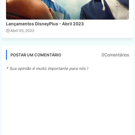
Lançamentos DisneyPlus - Abril 2023
Abril 05, 2023
0Comentários
POSTAR UM COMENTÁRIO
* Sua opinião é muito importante para nós !