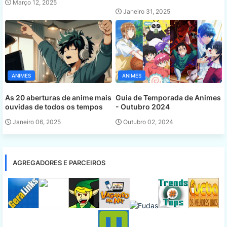
Março 12, 2025
Janeiro 31, 2025
ANIMES
ANIMES
As 20 aberturas de anime mais
Guia de Temporada de Animes
ouvidas de todos os tempos
- Outubro 2024
Janeiro 06, 2025
Outubro 02, 2024
AGREGADORES E PARCEIROS