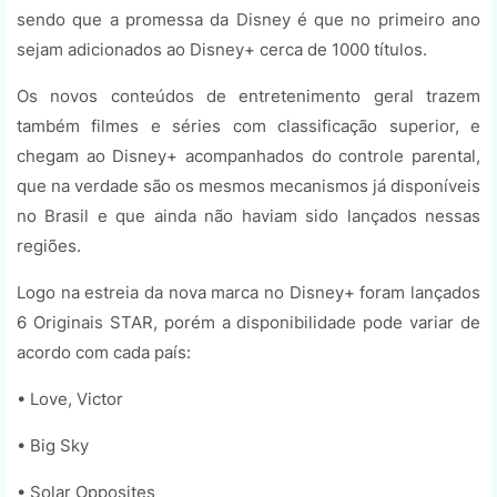
sendo que a promessa da Disney é que no primeiro ano
sejam adicionados ao Disney+ cerca de 1000 títulos.
Os novos conteúdos de entretenimento geral trazem
também filmes e séries com classificação superior, e
chegam ao Disney+ acompanhados do controle parental,
que na verdade são os mesmos mecanismos já disponíveis
no Brasil e que ainda não haviam sido lançados nessas
regiões.
Logo na estreia da nova marca no Disney+ foram lançados
6 Originais STAR, porém a disponibilidade pode variar de
acordo com cada país:
• Love, Victor
• Big Sky
• Solar Opposites