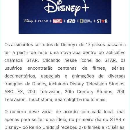
Os assinantes sortudos do Disney+ de 17 países passam a
ter a partir de hoje uma nova aba dentro do aplicativo
chamada STAR. Clicando nesse ícone do STAR, os
usuários encontrarão centenas de filmes, séries,
documentários, especiais e animações de diversas
franquias da Disney, incluindo Disney Television Studios,
ABC, FX, 20th Television, 20th Century Studios, 20th
Television, Touchstone, Searchlight e muito mais.
O número deve variar de acordo com cada local, mas
apenas para se ter uma ideia, no primeiro dia do STAR o
Disney+ do Reino Unido já recebeu 276 filmes e 75 séries,