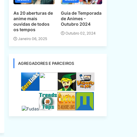
As 20 aberturas de
Guia de Temporada
anime mais
de Animes -
ouvidas de todos
Outubro 2024
os tempos
Outubro 02, 2024
Janeiro 06, 2025
AGREGADORES E PARCEIROS