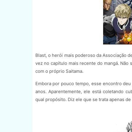
Blast, o herói mais poderoso da Associação 
vez no capítulo mais recente do mangá. Não se
com o próprio Saitama.
Embora por pouco tempo, esse encontro deu a
anos. Aparentemente, ele está coletando 
qual propósito. Diz ele que se trata apenas 