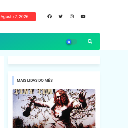
Agosto 7, 2026
MAIS LIDAS DO MÊS