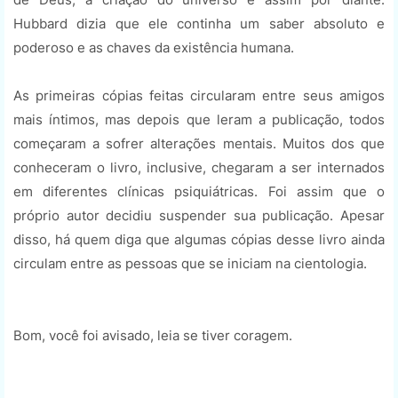
Hubbard dizia que ele continha um saber absoluto e
poderoso e as chaves da existência humana.
As primeiras cópias feitas circularam entre seus amigos
mais íntimos, mas depois que leram a publicação, todos
começaram a sofrer alterações mentais. Muitos dos que
conheceram o livro, inclusive, chegaram a ser internados
em diferentes clínicas psiquiátricas. Foi assim que o
próprio autor decidiu suspender sua publicação. Apesar
disso, há quem diga que algumas cópias desse livro ainda
circulam entre as pessoas que se iniciam na cientologia.
Bom, você foi avisado, leia se tiver coragem.