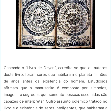
Chamado o “Livro de Dzyan”, acredita-se que os autores
deste livro, foram seres que habitaram o planeta milhões
de anos antes da existência do homem. Estudiosos
afirmam que o manuscrito é composto por símbolos,
imagens e segredos que somente pessoas escolhidas são
capazes de interpretar. Outro assunto polêmico tratado no
livro é a existência de seres inteligentes, que habitaram a