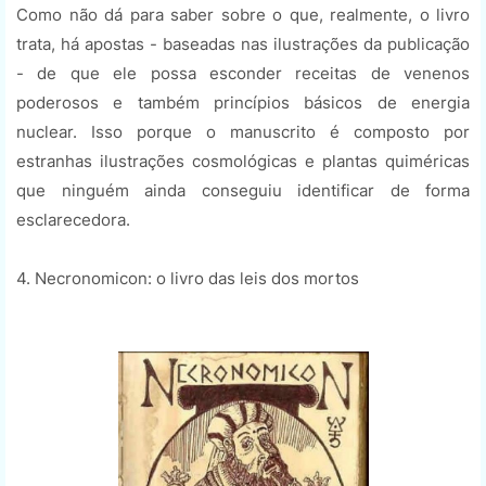
Como não dá para saber sobre o que, realmente, o livro
trata, há apostas - baseadas nas ilustrações da publicação
- de que ele possa esconder receitas de venenos
poderosos e também princípios básicos de energia
nuclear. Isso porque o manuscrito é composto por
estranhas ilustrações cosmológicas e plantas quiméricas
que ninguém ainda conseguiu identificar de forma
esclarecedora.
4. Necronomicon: o livro das leis dos mortos