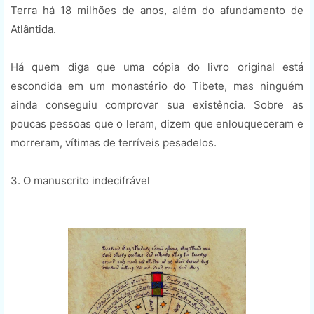
Terra há 18 milhões de anos, além do afundamento de
Atlântida.
Há quem diga que uma cópia do livro original está
escondida em um monastério do Tibete, mas ninguém
ainda conseguiu comprovar sua existência. Sobre as
poucas pessoas que o leram, dizem que enlouqueceram e
morreram, vítimas de terríveis pesadelos.
3. O manuscrito indecifrável