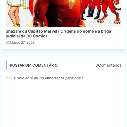
Shazam ou Capitão Marvel? Origens do nome e a briga
judicial da DC Comics
Março 27, 2023
0Comentários
POSTAR UM COMENTÁRIO
* Sua opinião é muito importante para nós !