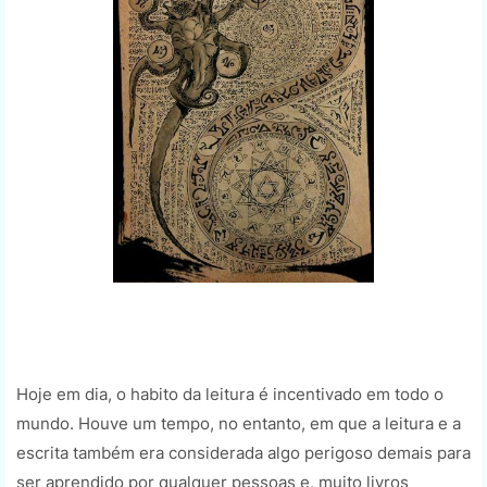
Hoje em dia, o habito da leitura é incentivado em todo o
mundo. Houve um tempo, no entanto, em que a leitura e a
escrita também era considerada algo perigoso demais para
ser aprendido por qualquer pessoas e, muito livros