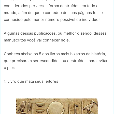
considerados perversos foram destruídos em todo o
mundo, a fim de que o conteúdo de suas páginas fosse
conhecido pelo menor número possível de indivíduos.
Algumas dessas publicações, ou melhor dizendo, desses
manuscritos você vai conhecer hoje.
Conheça abaixo os 5 dos livros mais bizarros da história,
que precisaram ser escondidos ou destruídos, para evitar
o pior:
1. Livro que mata seus leitores