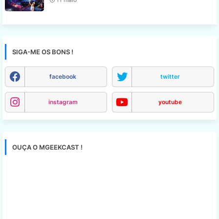
SIGA-ME OS BONS !
facebook
twitter
instagram
youtube
OUÇA O MGEEKCAST !