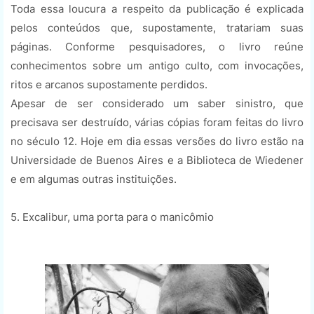
Toda essa loucura a respeito da publicação é explicada
pelos conteúdos que, supostamente, tratariam suas
páginas. Conforme pesquisadores, o livro reúne
conhecimentos sobre um antigo culto, com invocações,
ritos e arcanos supostamente perdidos.
Apesar de ser considerado um saber sinistro, que
precisava ser destruído, várias cópias foram feitas do livro
no século 12. Hoje em dia essas versões do livro estão na
Universidade de Buenos Aires e a Biblioteca de Wiedener
e em algumas outras instituições.
5. Excalibur, uma porta para o manicômio