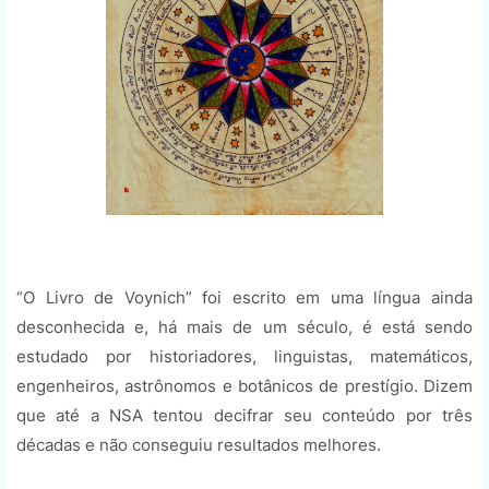
“O Livro de Voynich” foi escrito em uma língua ainda
desconhecida e, há mais de um século, é está sendo
estudado por historiadores, linguistas, matemáticos,
engenheiros, astrônomos e botânicos de prestígio. Dizem
que até a NSA tentou decifrar seu conteúdo por três
décadas e não conseguiu resultados melhores.