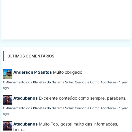
ÚLTIMOS COMENTÁRIOS
Anderson P Santos
Muito obrigado
O Alinhamento dos Planetas do Sistema Solar: Quando e Como Acontece?
·
1 year
ago
Atecubanos
Excelente conteúdo como sempre, parabéns.
O Alinhamento dos Planetas do Sistema Solar: Quando e Como Acontece?
·
1 year
ago
Atecubanos
Muito Top, gostei muito das informações,
bem...