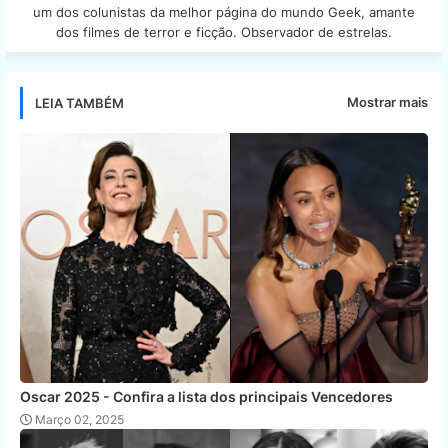
um dos colunistas da melhor página do mundo Geek, amante
dos filmes de terror e ficção. Observador de estrelas.
Mostrar mais
LEIA TAMBÉM
Oscar 2025 - Confira a lista dos principais Vencedores
Março 02, 2025