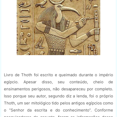
Livro de Thoth foi escrito e queimado durante o império
egípcio. Apesar disso, seu conteúdo, cheio de
ensinamentos perigosos, não desapareceu por completo.
Isso porque seu autor, segundo diz a lenda, foi o próprio
Thoth, um ser mitológico tido pelos antigos egípcios como
o “Senhor da escrita e do conhecimento”. Conforme