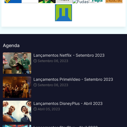
Agenda
Lançamentos Netflix - Setembro 2023
Setembro 06, 2023
Lançamentos PrimeVideo - Setembro 2023
Setembro 06, 2023
Lançamentos DisneyPlus - Abril 2023
Abril 05, 2023