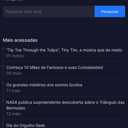
Mais acessadas
“Tip Toe Through the Tulips”, Tiny Tim, a música que da medo
01 março
Conheça 10 Mães de Famosos e suas Curiosidades!
09 maio
Os grandes mistérios dos sonhos lúcidos
11 maio
NASA publica surpreendente descoberta sobre o Triângulo das
Bermudas
12 maio
Dia do Orgulho Geek