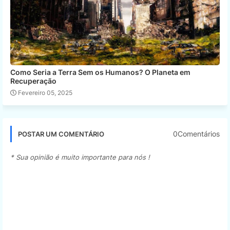
Como Seria a Terra Sem os Humanos? O Planeta em
Recuperação
Fevereiro 05, 2025
0Comentários
POSTAR UM COMENTÁRIO
* Sua opinião é muito importante para nós !