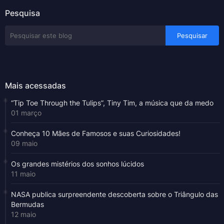
Pesquisa
Mais acessadas
“Tip Toe Through the Tulips”, Tiny Tim, a música que da medo
01 março
Conheça 10 Mães de Famosos e suas Curiosidades!
09 maio
Os grandes mistérios dos sonhos lúcidos
11 maio
NASA publica surpreendente descoberta sobre o Triângulo das
Bermudas
12 maio