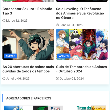
Cardcaptor Sakura - Episódio
Solo Leveling: O Fenômeno
1 ao 3
dos Animes e Sua Revolução
no Gênero
Março 12, 2025
Janeiro 31, 2025
ANIMES
ANIMES
As 20 aberturas de anime mais
Guia de Temporada de Animes
ouvidas de todos os tempos
- Outubro 2024
Janeiro 06, 2025
Outubro 02, 2024
AGREGADORES E PARCEIROS