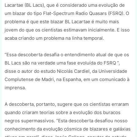
Lacartae (BL Lacs), que é considerado uma evolução de
um blazar do tipo Flat-Spectrum Radio Quasars (FSRQ). O
problema é que este blazar BL Lacartae é muito mais
jovem do que os cientistas estimavam inicialmente. E isso
acaba criando um problema na linha temporal.
“Essa descoberta desafia o entendimento atual de que os
BL Lacs são na verdade uma fase evoluída do FSRQ ”,
disse o autor do estudo Nicolás Cardiel, da Universidade
Complutense de Madri, na Espanha, em um comunicado à
imprensa.
A descoberta, portanto, sugere que os cientistas erraram
quando criaram teorias sobre a evolução dos buracos
negros supermassivos. “Esta descoberta desafiou nosso
conhecimento da evolução cósmica de blazares e galáxias