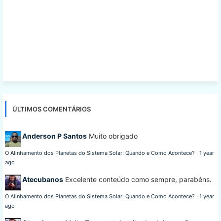
ÚLTIMOS COMENTÁRIOS
Anderson P Santos
Muito obrigado
O Alinhamento dos Planetas do Sistema Solar: Quando e Como Acontece?
·
1 year
ago
Atecubanos
Excelente conteúdo como sempre, parabéns.
O Alinhamento dos Planetas do Sistema Solar: Quando e Como Acontece?
·
1 year
ago