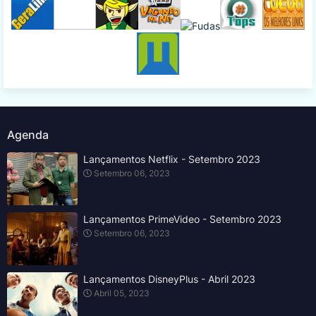
Agenda
Lançamentos Netflix - Setembro 2023
Setembro 06, 2023
Lançamentos PrimeVideo - Setembro 2023
Setembro 06, 2023
Lançamentos DisneyPlus - Abril 2023
Abril 05, 2023