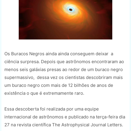
Os Buracos Negros ainda ainda conseguem deixar a
ciência surpresa. Depois que astrônomos encontraram ao
menos seis galáxias presas ao redor de um buraco negro
supermassivo, dessa vez os cientistas descobriram mais
um buraco negro com mais de 12 bilhões de anos de
existência o que é extremamente raro.
Essa descoberta foi realizada por uma equipe
internacional de astrônomos e publicado na terça-feira dia
27 na revista científica The Astrophysical Journal Letters.