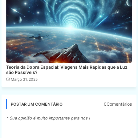
Teoria da Dobra Espacial: Viagens Mais Rápidas que a Luz
são Possíveis?
Março 31, 2025
0Comentários
POSTAR UM COMENTÁRIO
* Sua opinião é muito importante para nós !