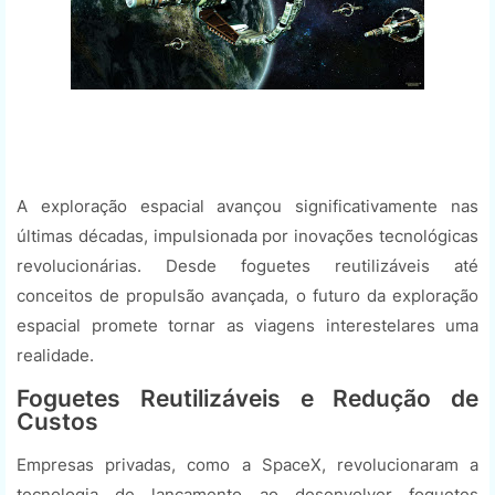
A exploração espacial avançou significativamente nas
últimas décadas, impulsionada por inovações tecnológicas
revolucionárias. Desde foguetes reutilizáveis até
conceitos de propulsão avançada, o futuro da exploração
espacial promete tornar as viagens interestelares uma
realidade.
Foguetes Reutilizáveis e Redução de
Custos
Empresas privadas, como a SpaceX, revolucionaram a
tecnologia de lançamento ao desenvolver foguetes