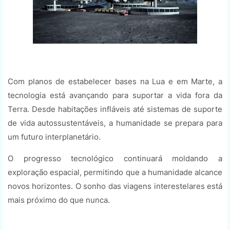
Com planos de estabelecer bases na Lua e em Marte, a
tecnologia está avançando para suportar a vida fora da
Terra. Desde habitações infláveis até sistemas de suporte
de vida autossustentáveis, a humanidade se prepara para
um futuro interplanetário.
O progresso tecnológico continuará moldando a
exploração espacial, permitindo que a humanidade alcance
novos horizontes. O sonho das viagens interestelares está
mais próximo do que nunca.