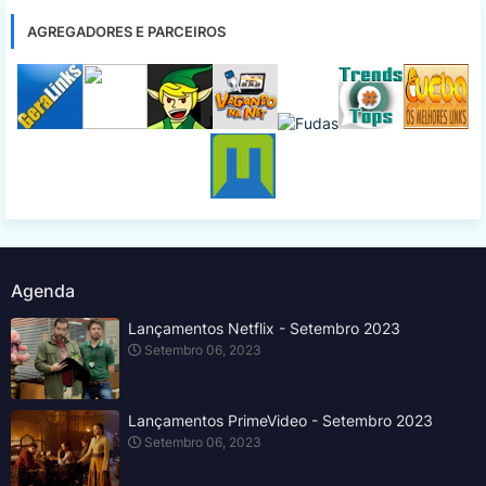
AGREGADORES E PARCEIROS
Agenda
Lançamentos Netflix - Setembro 2023
Setembro 06, 2023
Lançamentos PrimeVideo - Setembro 2023
Setembro 06, 2023