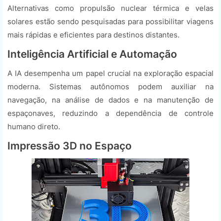
Alternativas como propulsão nuclear térmica e velas
solares estão sendo pesquisadas para possibilitar viagens
mais rápidas e eficientes para destinos distantes.
Inteligência Artificial e Automação
A IA desempenha um papel crucial na exploração espacial
moderna. Sistemas autônomos podem auxiliar na
navegação, na análise de dados e na manutenção de
espaçonaves, reduzindo a dependência de controle
humano direto.
Impressão 3D no Espaço