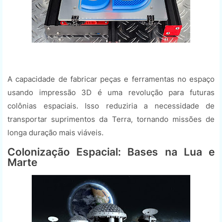
A capacidade de fabricar peças e ferramentas no espaço
usando impressão 3D é uma revolução para futuras
colônias espaciais. Isso reduziria a necessidade de
transportar suprimentos da Terra, tornando missões de
longa duração mais viáveis.
Colonização Espacial: Bases na Lua e
Marte