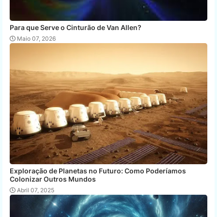
Para que Serve o Cinturão de Van Allen?
Maio 07, 2026
Exploração de Planetas no Futuro: Como Poderíamos
Colonizar Outros Mundos
Abril 07, 2025