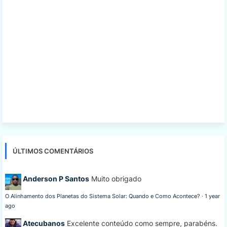
ÚLTIMOS COMENTÁRIOS
Anderson P Santos
Muito obrigado
O Alinhamento dos Planetas do Sistema Solar: Quando e Como Acontece?
·
1 year
ago
Atecubanos
Excelente conteúdo como sempre, parabéns.