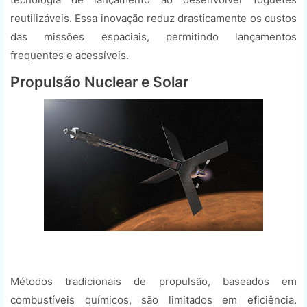
reutilizáveis. Essa inovação reduz drasticamente os custos
das missões espaciais, permitindo lançamentos
frequentes e acessíveis.
Propulsão Nuclear e Solar
Métodos tradicionais de propulsão, baseados em
combustíveis químicos, são limitados em eficiência.