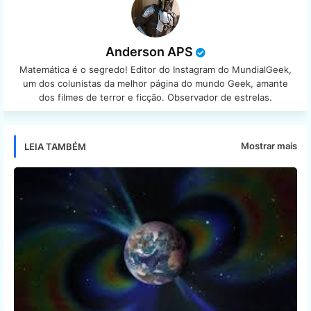
Anderson APS
Matemática é o segredo! Editor do Instagram do MundialGeek,
um dos colunistas da melhor página do mundo Geek, amante
dos filmes de terror e ficção. Observador de estrelas.
Mostrar mais
LEIA TAMBÉM