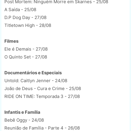
Post Mortem: Ninguém Morre em Skarnes - 25/08
A Saída - 25/08
D.P Dog Day - 27/08
Titletown High - 28/08
Filmes
Ele é Demais - 27/08
O Quinto Set - 27/08
Documentários e Especiais
Untold: Caitlyn Jenner - 24/08
João de Deus - Cura e Crime - 25/08
RIDE ON TIME: Temporada 3 - 27/08
Infantis e Família
Bebê Oggy - 24/08
Reunião de Família - Parte 4 - 26/08