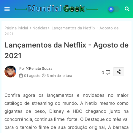
Página inicial
Noticias
Lançamentos da Netflix - Agosto de
2021
Lançamentos da Netflix - Agosto de
2021
Por
Renato Souza
0
01 agosto
3 min de leitura
Confira agora os lançamentos e novidades no maior
catálogo de streaming do mundo. A Netlix mesmo como
gigantes de peso, Disney e HBO chegando junto na
concorrência, continua firme forte. O Destaque do mês vai
para o terceiro filme de sua produção original, A barraca