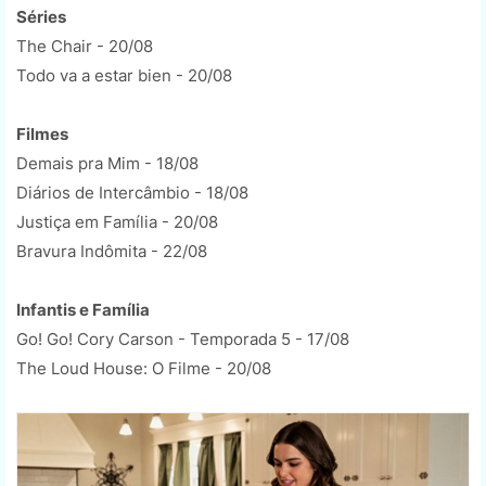
Séries
The Chair - 20/08
Todo va a estar bien - 20/08
Filmes
Demais pra Mim - 18/08
Diários de Intercâmbio - 18/08
Justiça em Família - 20/08
Bravura Indômita - 22/08
Infantis e Família
Go! Go! Cory Carson - Temporada 5 - 17/08
The Loud House: O Filme - 20/08