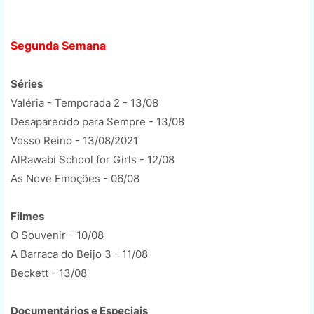
Segunda Semana
Séries
Valéria - Temporada 2 - 13/08
Desaparecido para Sempre - 13/08
Vosso Reino - 13/08/2021
AlRawabi School for Girls - 12/08
As Nove Emoções - 06/08
Filmes
O Souvenir - 10/08
A Barraca do Beijo 3 - 11/08
Beckett - 13/08
Documentários e Especiais