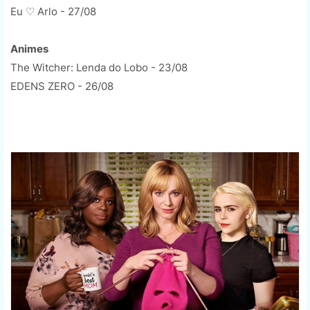
Eu ♡ Arlo - 27/08
Animes
The Witcher: Lenda do Lobo - 23/08
EDENS ZERO - 26/08