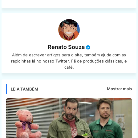
Renato Souza
Além de escrever artigos para o site, também ajuda com as
rapidinhas lá no nosso Twitter. Fã de produções clássicas, e
café.
Mostrar mais
LEIA TAMBÉM