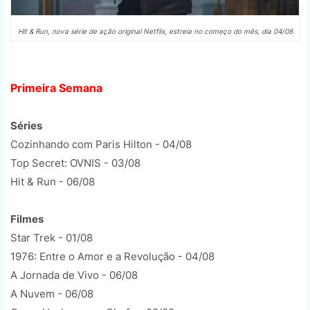
Hit & Run, nova série de ação original Netflix, estreia no começo do mês, dia 04/08
Primeira Semana
Séries
Cozinhando com Paris Hilton - 04/08
Top Secret: OVNIS - 03/08
Hit & Run - 06/08
Filmes
Star Trek - 01/08
1976: Entre o Amor e a Revolução - 04/08
A Jornada de Vivo - 06/08
A Nuvem - 06/08