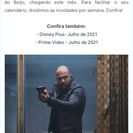
do Beijo, chegando este mês. Para facilitar o seu
calendário, dividimos as novidades por semana. Confira!
Confira também:
-
Disney Plus- Julho de 2021
-
Prime Video - Julho de 2021