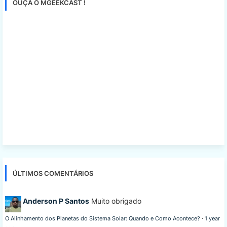
OUÇA O MGEEKCAST !
ÚLTIMOS COMENTÁRIOS
Anderson P Santos
Muito obrigado
O Alinhamento dos Planetas do Sistema Solar: Quando e Como Acontece?
·
1 year