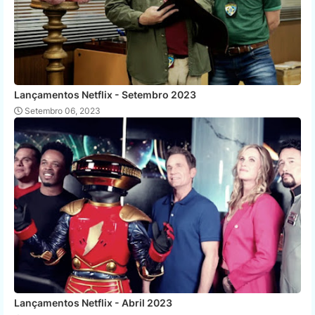
Lançamentos Netflix - Setembro 2023
Setembro 06, 2023
Lançamentos Netflix - Abril 2023