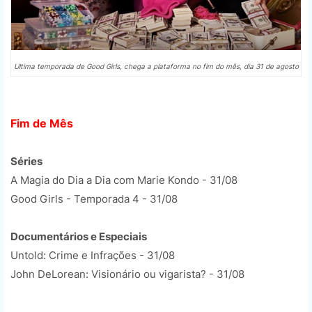
Ultima temporada de Good Girls, chega a plataforma no fim do mês, dia 31 de agosto
Fim de Mês
Séries
A Magia do Dia a Dia com Marie Kondo - 31/08
Good Girls - Temporada 4 - 31/08
Documentários e Especiais
Untold: Crime e Infrações - 31/08
John DeLorean: Visionário ou vigarista? - 31/08