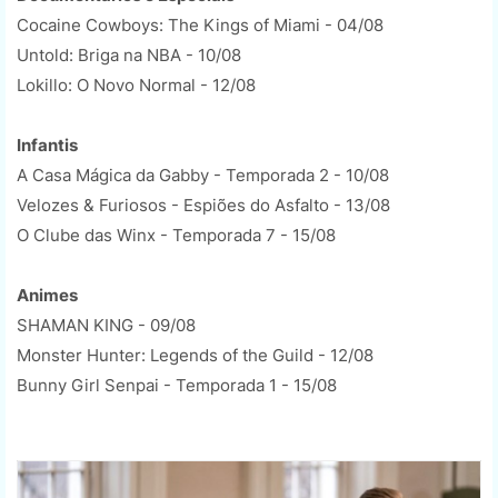
Cocaine Cowboys: The Kings of Miami - 04/08
Untold: Briga na NBA - 10/08
Lokillo: O Novo Normal - 12/08
Infantis
A Casa Mágica da Gabby - Temporada 2 - 10/08
Velozes & Furiosos - Espiões do Asfalto - 13/08
O Clube das Winx - Temporada 7 - 15/08
Animes
SHAMAN KING - 09/08
Monster Hunter: Legends of the Guild - 12/08
Bunny Girl Senpai - Temporada 1 - 15/08