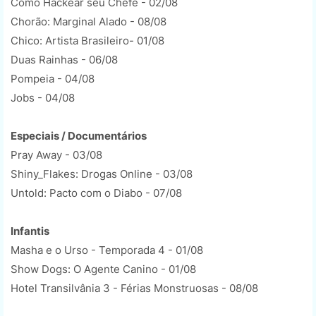
Como Hackear seu Chefe - 02/08
Chorão: Marginal Alado - 08/08
Chico: Artista Brasileiro- 01/08
Duas Rainhas - 06/08
Pompeia - 04/08
Jobs - 04/08
Especiais / Documentários
Pray Away - 03/08
Shiny_Flakes: Drogas Online - 03/08
Untold: Pacto com o Diabo - 07/08
Infantis
Masha e o Urso - Temporada 4 - 01/08
Show Dogs: O Agente Canino - 01/08
Hotel Transilvânia 3 - Férias Monstruosas - 08/08