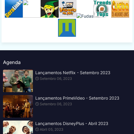
Agenda
Lançamentos Netflix - Setembro 2023
Setembro 06, 2023
Lançamentos PrimeVideo - Setembro 2023
Setembro 06, 2023
Lançamentos DisneyPlus - Abril 2023
Abril 05, 2023