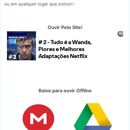
ou em qualquer lugar que estiv
er!
Ouvir Pelo Site!
Baixe para ouvir Offline