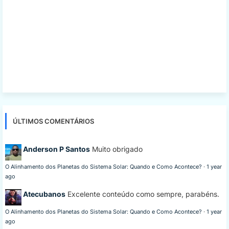
ÚLTIMOS COMENTÁRIOS
Anderson P Santos
Muito obrigado
O Alinhamento dos Planetas do Sistema Solar: Quando e Como Acontece?
·
1 year
ago
Atecubanos
Excelente conteúdo como sempre, parabéns.
O Alinhamento dos Planetas do Sistema Solar: Quando e Como Acontece?
·
1 year
ago