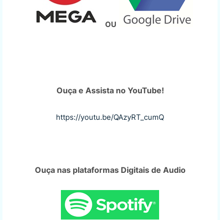
OU
Ouça e Assista no YouTube!
https://youtu.be/QAzyRT_cumQ
Ouça nas plataformas Digitais de Audio