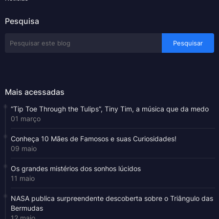
Pesquisa
Mais acessadas
“Tip Toe Through the Tulips”, Tiny Tim, a música que da medo
01 março
Conheça 10 Mães de Famosos e suas Curiosidades!
09 maio
Os grandes mistérios dos sonhos lúcidos
11 maio
NASA publica surpreendente descoberta sobre o Triângulo das
Bermudas
12 maio