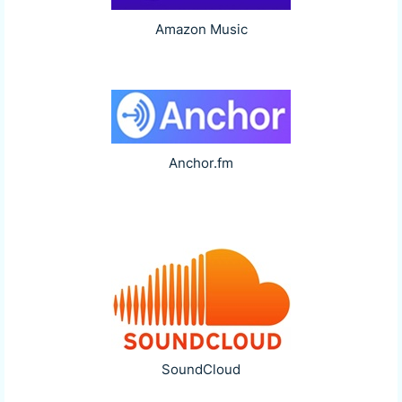
Amazon Music
Anchor.fm
SoundCloud