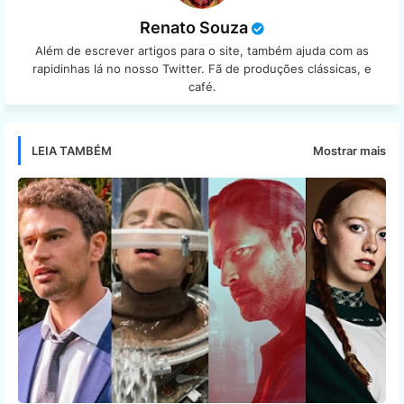
Renato Souza
Além de escrever artigos para o site, também ajuda com as
rapidinhas lá no nosso Twitter. Fã de produções clássicas, e
café.
Mostrar mais
LEIA TAMBÉM