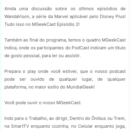
Ainda uma discussão sobre os últimos episódios de
WandaVison, a série da Marvel aplicável pelo Disney Plus!
Tudo isso no MGeekCast Episódio 2!
Também ao final do programa, temos o quadro MGeekCast
Indica, onde os participantes do PodCast indicam um título
de gosto pessoal, para ler ou assistir.
Prepara o play onde você estiver, que o nosso podcast
pode ser ouvido de qualquer lugar, de qualquer
plataforma, no maior estilo do MundialGeek!
Você pode ouvir o nosso MGeekCast:
Indo para o Trabalho, ao dirigir, Dentro do Ônibus ou Trem,
na SmartTV enquanto cozinha, no Celular enquanto joga,