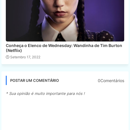
Conheça o Elenco de Wednesday: Wandinha de Tim Burton
(Netflix)
Setembro 17, 2022
0Comentários
POSTAR UM COMENTÁRIO
* Sua opinião é muito importante para nós !