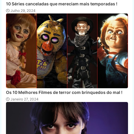
10 Séries canceladas que mereciam mais temporadas !
Julho 29, 2024
Os 10 Melhores Filmes de terror com brinquedos do mal !
Janeiro 27, 2024