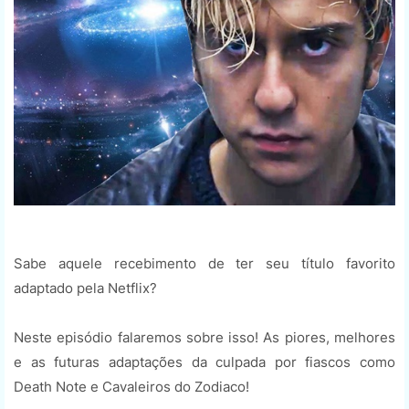
Sabe aquele recebimento de ter seu título favorito
adaptado pela Netflix?
Neste episódio falaremos sobre isso! As piores, melhores
e as futuras adaptações da culpada por fiascos como
Death Note e Cavaleiros do Zodiaco!