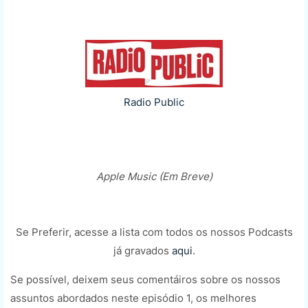
Radio Public
Apple Music (Em Breve)
Se Preferir, acesse a lista com todos os nossos Podcasts
já gravados
aqui
.
Se possível, deixem seus comentáiros sobre os nossos
assuntos abordados neste episódio 1, os melhores