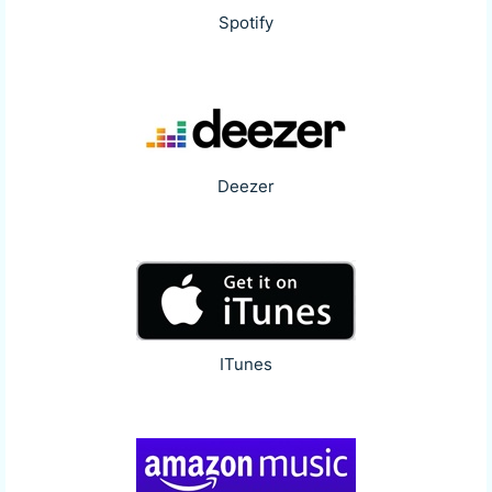
Spotify
Deezer
ITunes