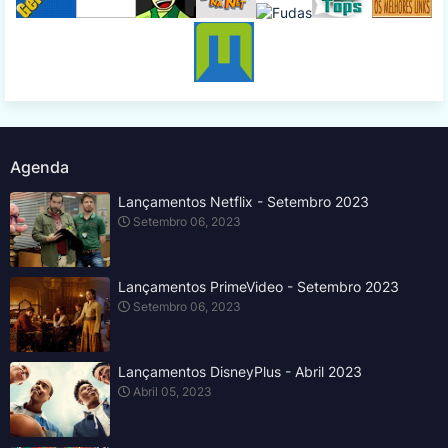
Agenda
Lançamentos Netflix - Setembro 2023
Setembro 06, 2023
Lançamentos PrimeVideo - Setembro 2023
Setembro 06, 2023
Lançamentos DisneyPlus - Abril 2023
Abril 05, 2023