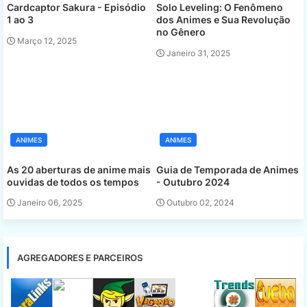
Cardcaptor Sakura - Episódio
Solo Leveling: O Fenômeno
1 ao 3
dos Animes e Sua Revolução
no Gênero
Março 12, 2025
Janeiro 31, 2025
ANIMES
ANIMES
As 20 aberturas de anime mais
Guia de Temporada de Animes
ouvidas de todos os tempos
- Outubro 2024
Janeiro 06, 2025
Outubro 02, 2024
AGREGADORES E PARCEIROS