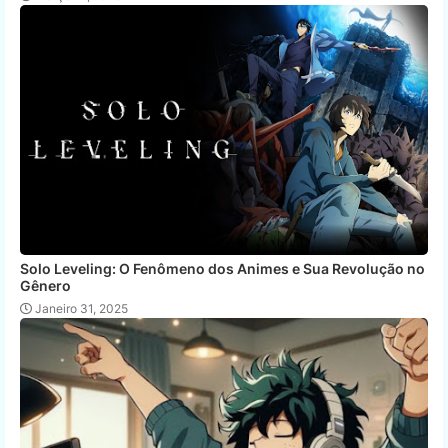
Solo Leveling: O Fenômeno dos Animes e Sua Revolução no
Gênero
Janeiro 31, 2025