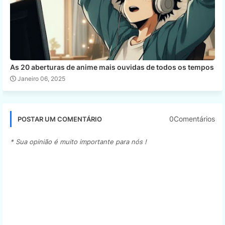
As 20 aberturas de anime mais ouvidas de todos os tempos
Janeiro 06, 2025
0Comentários
POSTAR UM COMENTÁRIO
* Sua opinião é muito importante para nós !