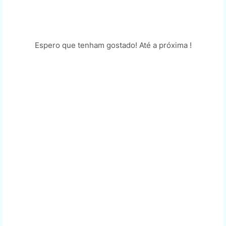
Espero que tenham gostado! Até a próxima !