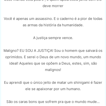
deve morrer
Você é apenas um assassino. E o caderno é a pior de todas
as armas da história da humanidade.
A justiça sempre vence.
Maligno? EU SOU A JUSTIÇA! Sou o homem que salvará os
oprimidos. E serei o Deus de um novo mundo, um mundo
ideal! Aqueles que se opõem a Deus, estes, sim, são
malignos!
Eu aprendi que o único jeito de matar um shinigami é fazer
ele se apaixonar por um humano.
São os caras bons que sofrem pra que o mundo mude...