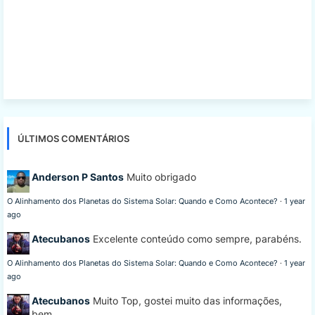
ÚLTIMOS COMENTÁRIOS
Anderson P Santos
Muito obrigado
O Alinhamento dos Planetas do Sistema Solar: Quando e Como Acontece?
·
1 year
ago
Atecubanos
Excelente conteúdo como sempre, parabéns.
O Alinhamento dos Planetas do Sistema Solar: Quando e Como Acontece?
·
1 year
ago
Atecubanos
Muito Top, gostei muito das informações,
bem...