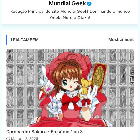
Mundial Geek
Redação Principal do site Mundial Geek! Dominando o mundo
Geek, Nerd e Otaku!
Mostrar mais
LEIA TAMBÉM
Cardcaptor Sakura - Episódio 1 ao 3
Março 12, 2025