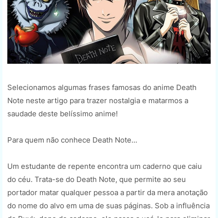
Selecionamos algumas frases famosas do anime Death
Note neste artigo para trazer nostalgia e matarmos a
saudade deste belíssimo anime!
Para quem não conhece Death Note...
Um estudante de repente encontra um caderno que caiu
do céu. Trata-se do Death Note, que permite ao seu
portador matar qualquer pessoa a partir da mera anotação
do nome do alvo em uma de suas páginas. Sob a influência